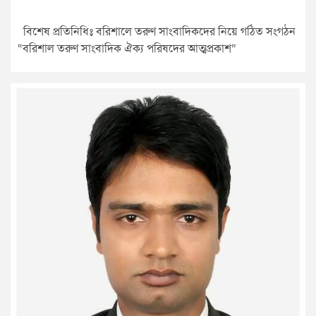
বিশেষ প্রতিনিধিঃ বরিশালে তরুণ সাংবাদিকদের নিয়ে গঠিত সংগঠন
“বরিশাল তরুণ সাংবাদিক ঐক্য পরিষদের আত্মপ্রকাশ”