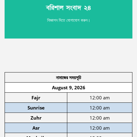
বরিশাল সংবাদ ২৪
বরিশাল সংবাদ ২৪
বিজ্ঞাপন দিতে যোগাযোগ করুন।
নামাজের সময়সূচি
August 9, 2026
Fajr
12:00 am
Sunrise
12:00 am
Zuhr
12:00 am
Asr
12:00 am