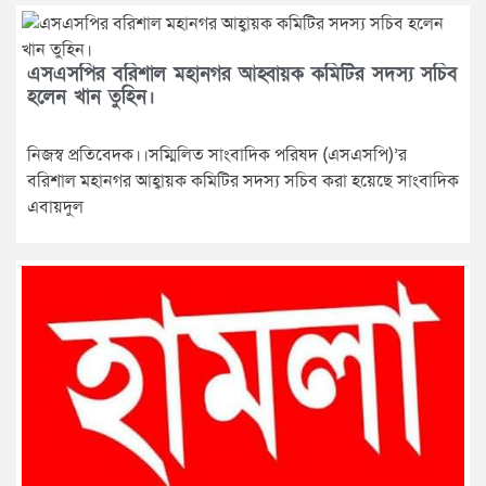
এসএসপির বরিশাল মহানগর আহ্বায়ক কমিটির সদস্য সচিব
হলেন খান তুহিন।
নিজস্ব প্রতিবেদক।।সম্মিলিত সাংবাদিক পরিষদ (এসএসপি)’র
বরিশাল মহানগর আহ্বায়ক কমিটির সদস্য সচিব করা হয়েছে সাংবাদিক
এবায়দুল