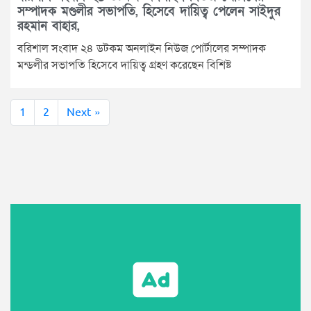
সম্পাদক মণ্ডলীর সভাপতি, হিসেবে দায়িত্ব পেলেন সাইদুর
রহমান বাহার,
বরিশাল সংবাদ ২৪ ডটকম অনলাইন নিউজ পোর্টালের সম্পাদক
মন্ডলীর সভাপতি হিসেবে দায়িত্ব গ্রহণ করেছেন বিশিষ্ট
1
2
Next »
Call