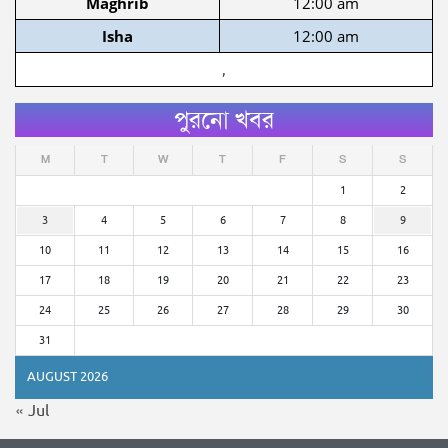
Maghrib
12:00 am
Isha
12:00 am
,
পুরনো খবর
M
T
W
T
F
S
S
1
2
3
4
5
6
7
8
9
10
11
12
13
14
15
16
17
18
19
20
21
22
23
24
25
26
27
28
29
30
31
AUGUST 2026
« Jul