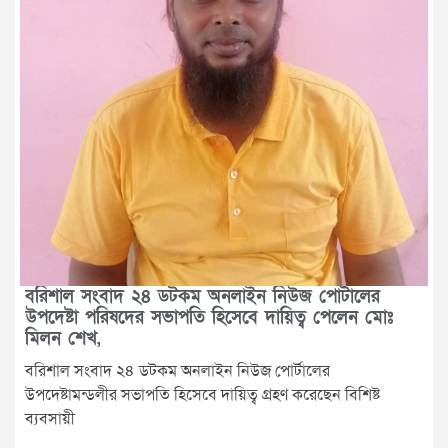
বরিশাল সংবাদ ২৪ ডটকম অনলাইন নিউজ পোর্টালের
উপদেষ্টা পরিষদের সভাপতি হিসেবে দায়িত্ব পেলেন মোঃ
মিলন শেখ,
বরিশাল সংবাদ ২৪ ডটকম অনলাইন নিউজ পোর্টালের
উপদেষ্টামন্ডলীর সভাপতি হিসেবে দায়িত্ব গ্রহণ করেছেন বিশিষ্ট
ব্যবসায়ী