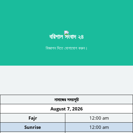
Call
বরিশাল সংবাদ ২৪
বরিশাল সংবাদ ২৪
বিজ্ঞাপন দিতে যোগাযোগ করুন।
নামাজের সময়সূচি
August 7, 2026
Fajr
12:00 am
Sunrise
12:00 am