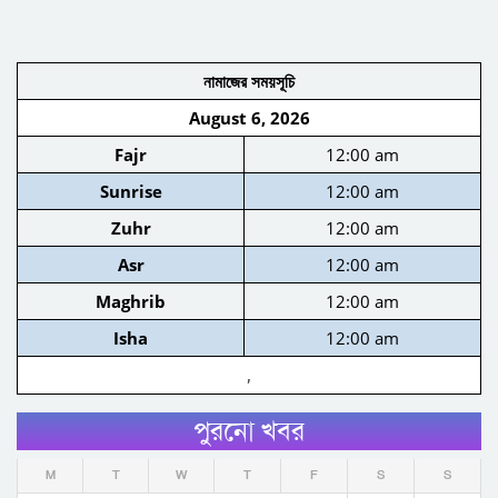
নামাজের সময়সূচি
August 6, 2026
Fajr
12:00 am
Sunrise
12:00 am
Zuhr
12:00 am
Asr
12:00 am
Maghrib
12:00 am
Isha
12:00 am
,
পুরনো খবর
M
T
W
T
F
S
S