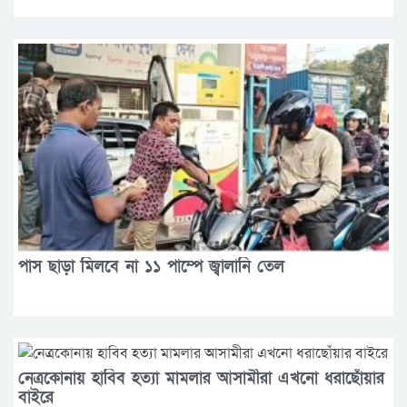
পাস ছাড়া মিলবে না ১১ পাম্পে জ্বালানি তেল
নেত্রকোনায় হাবিব হত্যা মামলার আসামীরা এখনো ধরাছোঁয়ার
বাইরে