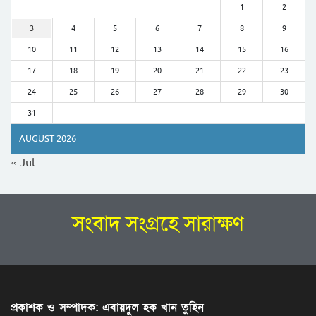
1
2
3
4
5
6
7
8
9
10
11
12
13
14
15
16
17
18
19
20
21
22
23
24
25
26
27
28
29
30
31
AUGUST 2026
« Jul
সংবাদ সংগ্রহে সারাক্ষণ
প্রকাশক ও সম্পাদক: এবায়দুল হক খান তুহিন