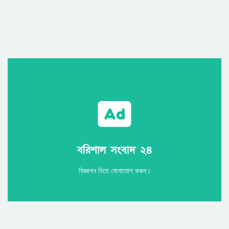
Call
বরিশাল সংবাদ ২৪
বরিশাল সংবাদ ২৪
বিজ্ঞাপন দিতে যোগাযোগ করুন।