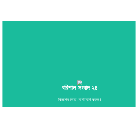
Call
বরিশাল সংবাদ ২৪
বরিশাল সংবাদ ২৪
বিজ্ঞাপন দিতে যোগাযোগ করুন।