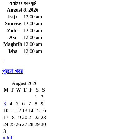
নামাজের সময়সূচি
August 8, 2026
Fajr
12:00 am
Sunrise
12:00 am
Zuhr
12:00 am
Asr
12:00 am
Maghrib
12:00 am
Isha
12:00 am
,
পুরনো খবর
August 2026
M
T
W
T
F
S
S
1
2
3
4
5
6
7
8
9
10
11
12
13
14
15
16
17
18
19
20
21
22
23
24
25
26
27
28
29
30
31
« Jul