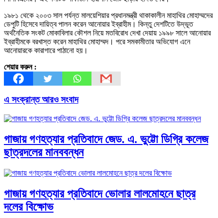
১৯৮১ থেকে ২০০৩ সাল পর্যন্ত মালয়েশিয়ার প্রধানমন্ত্রী থাকাকালীন মাহাথির মোহাম্মদের
ডেপুটি হিসেবে দায়িত্ব পালন করেন আনোয়ার ইব্রাহীম। কিন্তু দেশটিতে উদ্ভূত
অর্থনৈতিক সংকট মোকাবিলার কৌশল নিয়ে মতবিরোধ দেখা দেয়ায় ১৯৯৮ সালে আনোয়ার
ইব্রাহীমকে বরখাস্ত করেন মাহাথির মোহাম্মদ। পরে সমকামীতার অভিযোগ এনে
আনোয়ারকে কারাগারে পাঠানো হয়।
শেয়ার করুন :
এ সংক্রান্ত আরও সংবাদ
গাজায় গণহত্যার প্রতিবাদে জেড. এ. ভুট্টো ডিগ্রি কলেজ
ছাত্রদলের মানববন্ধন
গাজায় গণহত্যার প্রতিবাদে ভোলার লালমোহনে ছাত্র
দলের বিক্ষোভ