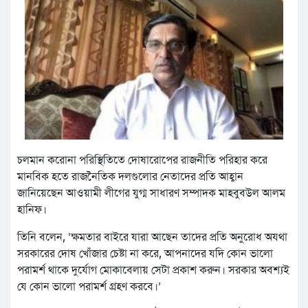
চলমান করোনা পরিস্থিতিতে দোষারোপের রাজনীতি পরিহার করে
মানবিক হতে রাজনৈতিক দলগুলোর নেতাদের প্রতি আহ্বান
জানিয়েছেন আওয়ামী লীগের যুগ্ম সাধারণ সম্পাদক মাহবুবউল আলম
হানিফ।
তিনি বলেন, ‘ক্ষমতার বাইরে যারা আছেন তাদের প্রতি অনুরোধ অযথা
সরকারের দোষ খোঁজার চেষ্টা না করে, আপনাদের যদি কোন ভালো
পরামর্শ থাকে দুর্যোগ মোকাবেলায় সেটা প্রকাশ করুন। সরকার অবশ্যই
যে কোন ভালো পরামর্শ গ্রহণ করবে।’