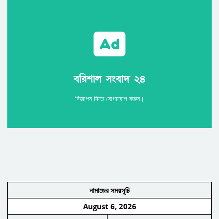
Call
বরিশাল সংবাদ ২৪
বরিশাল সংবাদ ২৪
বিজ্ঞাপন দিতে যোগাযোগ করুন।
নামাজের সময়সূচি
August 6, 2026