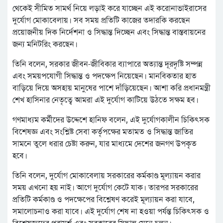
থেকেই সীমিত সামর্থ নিয়ে লড়াই করে যাচ্ছেন এই করোনাভাইরাসের
দুর্যোগ মোকাবেলায়। সব সময় প্রতিটি কাজের তদারকি করছেন
প্রয়োজনীয় দিক নির্দেশনা ও সিদ্ধান্ত দিচ্ছেন এবং সিদ্ধান্ত বাস্তবায়নের
জন্য মনিটরিং করছেন।
তিনি বলেন, সরকার জীবন-জীবিকার ব্যাপারে অত্যান্ত দূরদৃষ্টি সম্পন্ন
এবং সময়পযোগী সিদ্ধান্ত ও পদক্ষেপ নিয়েছেন। মানবিকতার হাত
বাড়িয়ে দিয়ে অসহায় মানুষের পাশে দাঁড়িয়েছেন। আশা করি প্রধানমন্ত্রী
শেখ হাসিনার নেতৃত্বে আমরা এই দুর্যোগ কাটিয়ে উঠতে সক্ষম হব।
গণমাধ্যম কর্মীদের উদ্দেশে হানিফ বলেন, এই দুর্যোগকালীন চিকিৎসক
বিশেষজ্ঞ এবং সংশ্লিষ্ট সেবা কর্তৃপক্ষের মতামত ও সিদ্ধান্ত জাতির
সামনে তুলে ধরার চেষ্টা করুন, যার মাধ্যমে দেশের জনগণ উপকৃত
হবে।
তিনি বলেন, দুর্যোগ মোকাবেলায় সরকারের কর্মকাণ্ড মূল্যায়ন করার
সময় এখনো হয় নাই। আগে দুর্যোগ কেটে যাক। তারপর সরকারের
প্রতিটি কর্মকাণ্ড ও পদক্ষেপের বিশ্লেষণ করেই মূল্যায়ন করা যাবে,
সমালোচনাও করা যাবে। এই দুর্যোগ শেষ না হওয়া পর্যন্ত চিকিৎসক ও