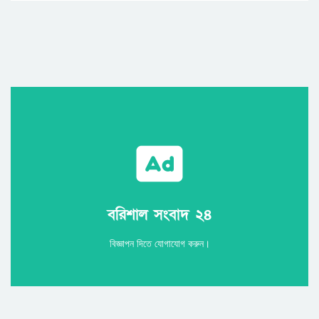
Call
বরিশাল সংবাদ ২৪
বরিশাল সংবাদ ২৪
বিজ্ঞাপন দিতে যোগাযোগ করুন।