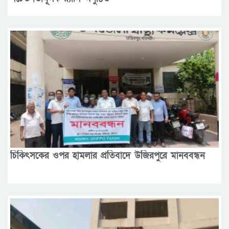
চিকিৎসকের ওপর হামলার প্রতিবাদে উজিরপুরে মানববন্ধন