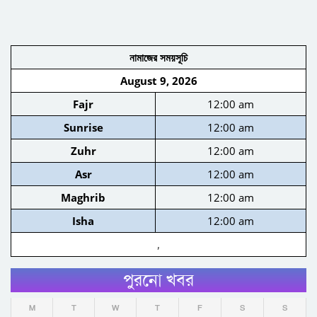
নামাজের সময়সূচি
August 9, 2026
Fajr
12:00 am
Sunrise
12:00 am
Zuhr
12:00 am
Asr
12:00 am
Maghrib
12:00 am
Isha
12:00 am
,
পুরনো খবর
M
T
W
T
F
S
S