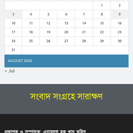
1
2
3
4
5
6
7
8
9
10
11
12
13
14
15
16
17
18
19
20
21
22
23
24
25
26
27
28
29
30
31
AUGUST 2026
« Jul
সংবাদ সংগ্রহে সারাক্ষণ
প্রকাশক ও সম্পাদক: এবায়দুল হক খান তুহিন