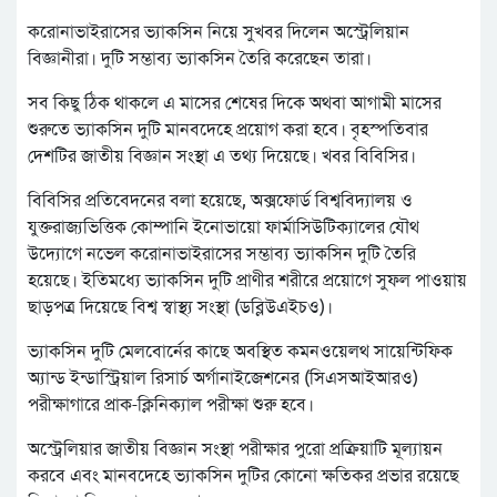
করোনাভাইরাসের ভ্যাকসিন নিয়ে সুখবর দিলেন অস্ট্রেলিয়ান
বিজ্ঞানীরা। দুটি সম্ভাব্য ভ্যাকসিন তৈরি করেছেন তারা।
সব কিছু ঠিক থাকলে এ মাসের শেষের দিকে অথবা আগামী মাসের
শুরুতে ভ্যাকসিন দুটি মানবদেহে প্রয়োগ করা হবে। বৃহস্পতিবার
দেশটির জাতীয় বিজ্ঞান সংস্থা এ তথ্য দিয়েছে। খবর বিবিসির।
বিবিসির প্রতিবেদনের বলা হয়েছে, অক্সফোর্ড বিশ্ববিদ্যালয় ও
যুক্তরাজ্যভিত্তিক কোম্পানি ইনোভায়ো ফার্মাসিউটিক্যালের যৌথ
উদ্যোগে নভেল করোনাভাইরাসের সম্ভাব্য ভ্যাকসিন দুটি তৈরি
হয়েছে। ইতিমধ্যে ভ্যাকসিন দুটি প্রাণীর শরীরে প্রয়োগে সুফল পাওয়ায়
ছাড়পত্র দিয়েছে বিশ্ব স্বাস্থ্য সংস্থা (ডব্লিউএইচও)।
ভ্যাকসিন দুটি মেলবোর্নের কাছে অবস্থিত কমনওয়েলথ সায়েন্টিফিক
অ্যান্ড ইন্ডাস্ট্রিয়াল রিসার্চ অর্গানাইজেশনের (সিএসআইআরও)
পরীক্ষাগারে প্রাক-ক্লিনিক্যাল পরীক্ষা শুরু হবে।
অস্ট্রেলিয়ার জাতীয় বিজ্ঞান সংস্থা পরীক্ষার পুরো প্রক্রিয়াটি মূল্যায়ন
করবে এবং মানবদেহে ভ্যাকসিন দুটির কোনো ক্ষতিকর প্রভার রয়েছে