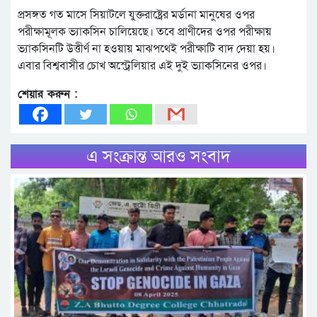
প্রসঙ্গত গত মাসে সিয়াটলে যুক্তরাষ্ট্রের মর্ডানা মানুষের ওপর
পরীক্ষামূলক ভ্যাকসিন চালিয়েছে। তবে প্রাণীদের ওপর পরীক্ষায়
ভ্যাকসিনটি উত্তীর্ণ না হওয়ায় মাঝপথেই পরীক্ষাটি বাদ দেয়া হয়।
এবার বিশ্ববাসীর চোখ অস্ট্রেলিয়ার এই দুই ভ্যাকসিনের ওপর।
শেয়ার করুন :
এ সংক্রান্ত আরও সংবাদ