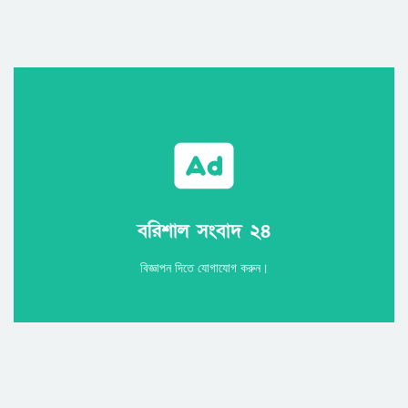
Call
বরিশাল সংবাদ ২৪
বরিশাল সংবাদ ২৪
বিজ্ঞাপন দিতে যোগাযোগ করুন।