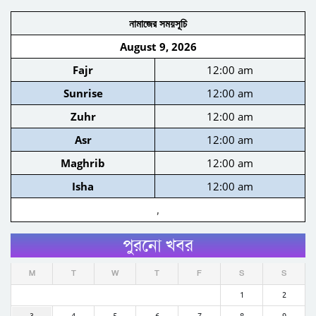
নামাজের সময়সূচি
August 9, 2026
Fajr
12:00 am
Sunrise
12:00 am
Zuhr
12:00 am
Asr
12:00 am
Maghrib
12:00 am
Isha
12:00 am
,
পুরনো খবর
M
T
W
T
F
S
S
1
2