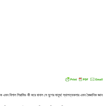
 এমন বিশাল পিরামিড কী করে বানাল সে যুগের মানুষ! স্থাপত্যকলার এমন বৈজ্ঞানিক জ্ঞান